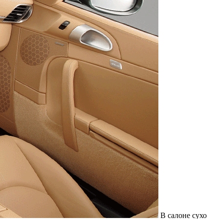
В салоне сухо