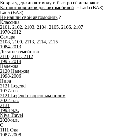
Ковры удерживают воду и быстро её испаряют