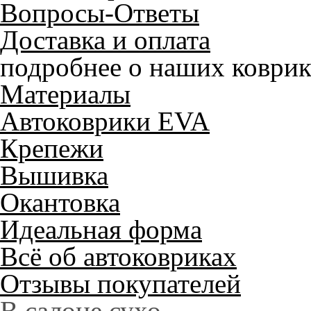
Вопросы-Ответы
Доставка и оплата
подробнее о наших коврик
Материалы
Автоковрики EVA
Крепежи
Вышивка
Окантовка
Идеальная форма
Всё об автоковриках
Отзывы покупателей
Служат до 10 лет