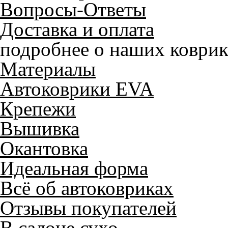
Вопросы-Ответы
Доставка и оплата
подробнее о наших коврик
Материалы
Автоковрики EVA
Крепежи
Вышивка
Окантовка
Идеальная форма
Всё об автоковриках
Отзывы покупателей
В салоне сухо