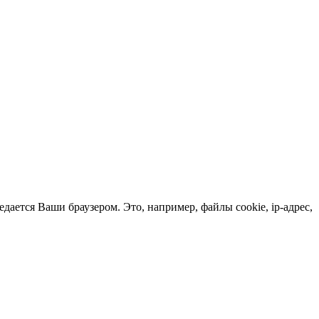
ается Ваши браузером. Это, например, файлы cookie, ip-адрес,