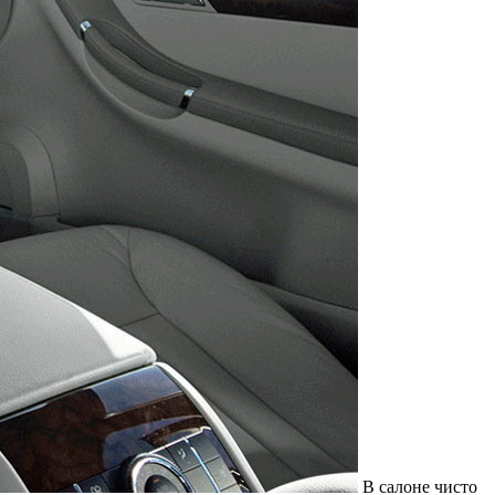
В салоне чисто