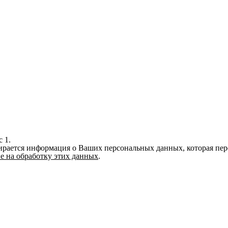
 1.
ирается информация о Ваших персональных данных, которая перед
ие на обработку этих данных
.