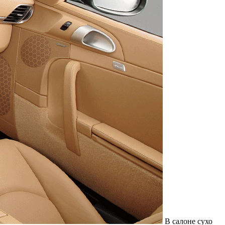
В салоне сухо