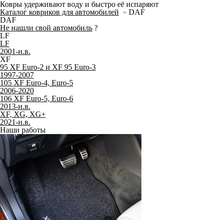
Ковры удерживают воду и быстро её испаряют