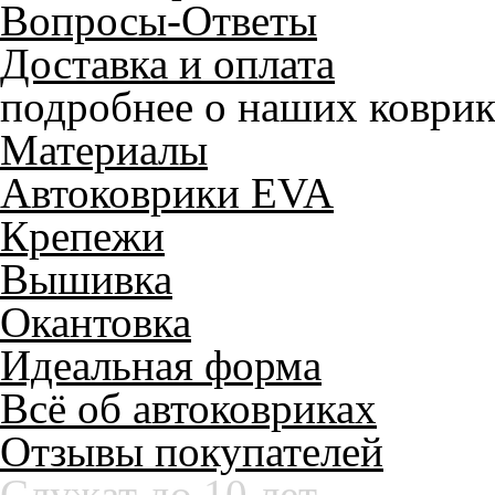
Вопросы-Ответы
Доставка и оплата
подробнее о наших коврик
Материалы
Автоковрики EVA
Крепежи
Вышивка
Окантовка
Идеальная форма
Всё об автоковриках
Отзывы покупателей
Служат до 10 лет