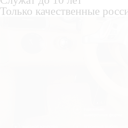
Только качественные росс