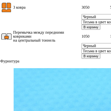
3 ковра
3050
В корзину
Перемычка между передними
ковриками
1050
на центральный тоннель
В корзину
Фурнитура