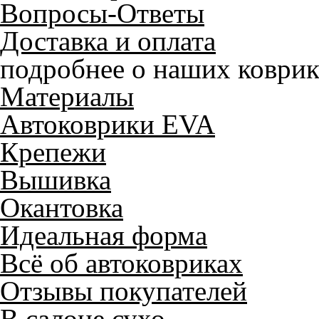
Вопросы-Ответы
Доставка и оплата
подробнее о наших коврик
Материалы
Автоковрики EVA
Крепежи
Вышивка
Окантовка
Идеальная форма
Всё об автоковриках
Отзывы покупателей
В салоне сухо