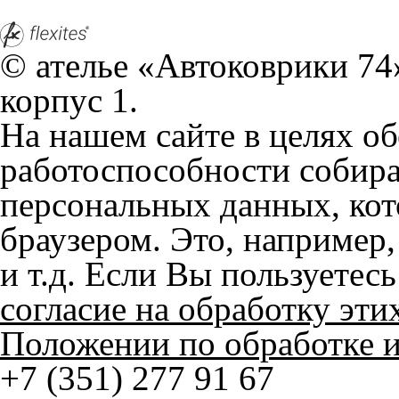
На нашем сайте в целях об
работоспособности собир
персональных данных, кот
браузером. Это, например, 
и т.д. Если Вы пользуетес
согласие на обработку эти
Положении по обработке 
+7 (351) 277 91 67