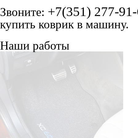
+7(351) 277-91
Звоните:
купить коврик в машину.
Наши работы