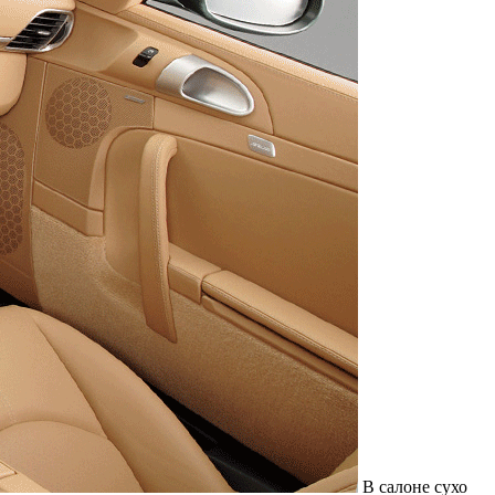
В салоне сухо