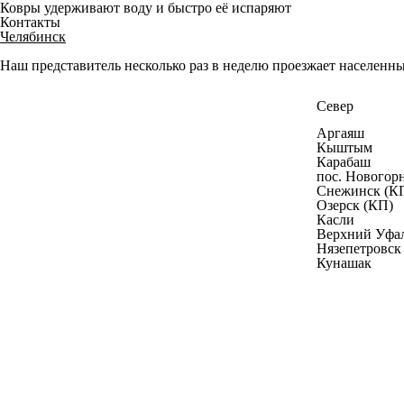
Ковры удерживают воду и быстро её испаряют