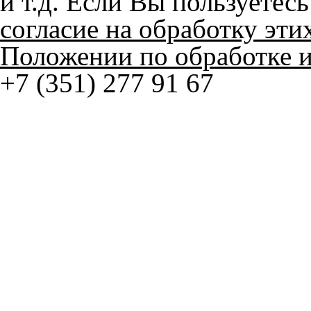
+7 (351) 277 91 67