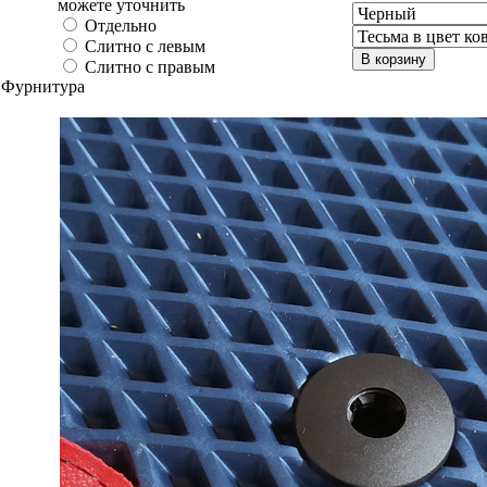
можете уточнить
Отдельно
Слитно с левым
В корзину
Слитно с правым
Фурнитура