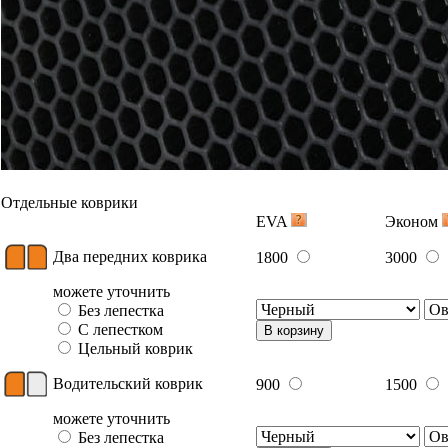
Отдельные коврики
EVA
Эконом
Два передних коврика
1800
3000
можете уточнить
Без лепестка
С лепестком
В корзину
Цельный коврик
Водительский коврик
900
1500
можете уточнить
Без лепестка