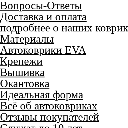
Вопросы-Ответы
Доставка и оплата
подробнее о наших коврик
Материалы
Автоковрики EVA
Крепежи
Вышивка
Окантовка
Идеальная форма
Всё об автоковриках
Отзывы покупателей
Служат до 10 лет