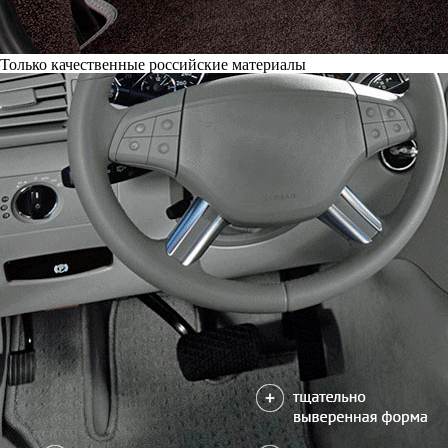
Только качественные российские материалы