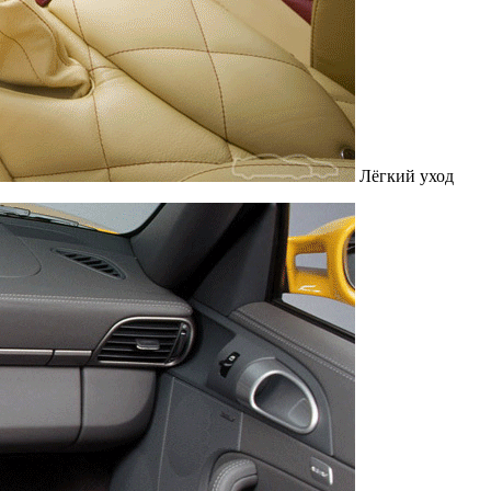
Лёгкий уход