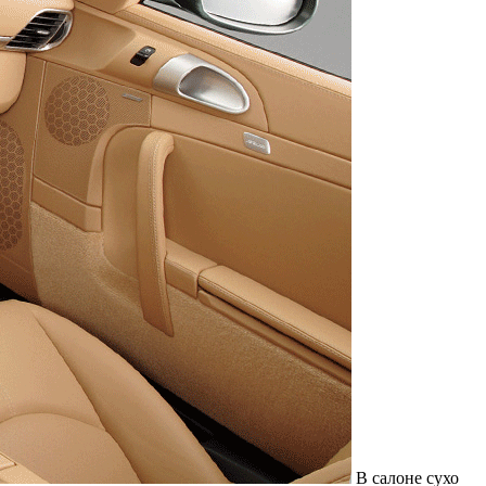
В салоне сухо