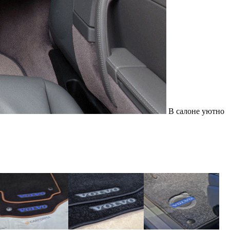
В салоне уютно