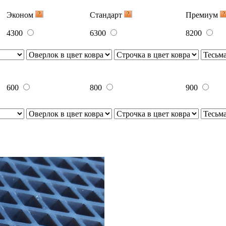
Эконом
Стандарт
Премиум
4300
6300
8200
600
800
900