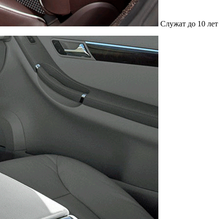
Служат до 10 лет