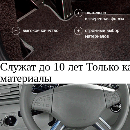
Служат до 10 лет
Только к
материалы