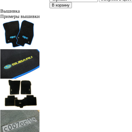
В корзину
Вышивка
Примеры вышивки