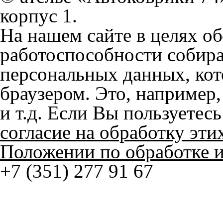
работоспособности собир
персональных данных, кот
браузером. Это, например, 
и т.д. Если Вы пользуетес
согласие на обработку эти
Положении по обработке 
+7 (351) 277 91 67