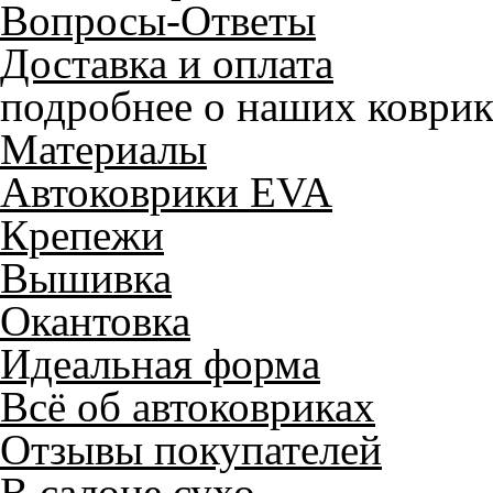
Вопросы-Ответы
Доставка и оплата
подробнее о наших коврик
Материалы
Автоковрики EVA
Крепежи
Вышивка
Окантовка
Идеальная форма
Всё об автоковриках
Отзывы покупателей
В салоне сухо