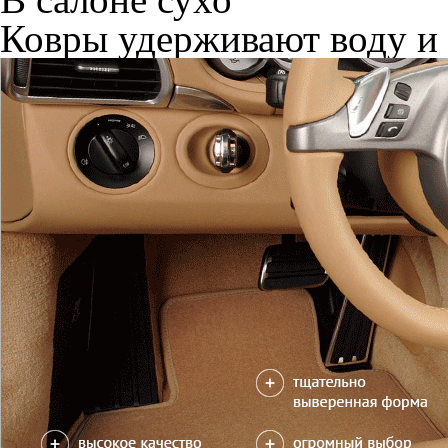
Ковры удерживают воду и 