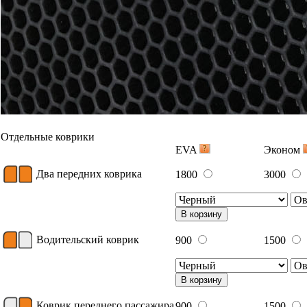
Отдельные коврики
EVA
Эконом
Два передних коврика
1800
3000
В корзину
Водительский коврик
900
1500
В корзину
Коврик переднего пассажира
900
1500