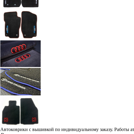
Автоковрики с вышивкой по индивидуальному заказу. Работы а