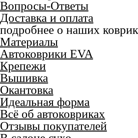
Вопросы-Ответы
Доставка и оплата
подробнее о наших коврик
Материалы
Автоковрики EVA
Крепежи
Вышивка
Окантовка
Идеальная форма
Всё об автоковриках
Отзывы покупателей
В салоне сухо