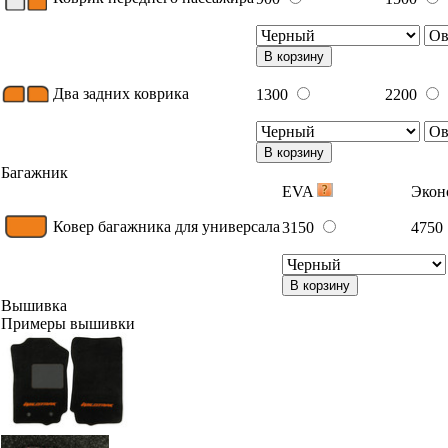
В корзину
Два задних коврика
1300
2200
В корзину
Багажник
EVA
Эко
Ковер багажника для универсала
3150
4750
В корзину
Вышивка
Примеры вышивки