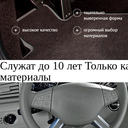
Служат до 10 лет
Только к
материалы