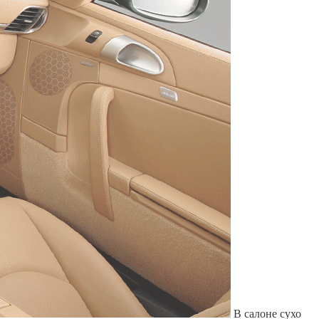
Служат до 10 лет