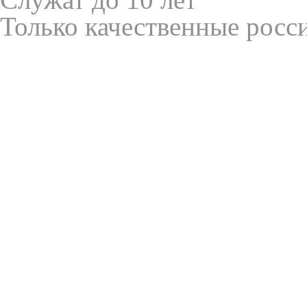
Только качественные росс