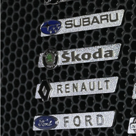
Отдельные коврики