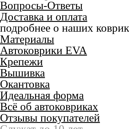
Вопросы-Ответы
Доставка и оплата
подробнее о наших коврик
Материалы
Автоковрики EVA
Крепежи
Вышивка
Окантовка
Идеальная форма
Всё об автоковриках
Отзывы покупателей
Служат до 10 лет