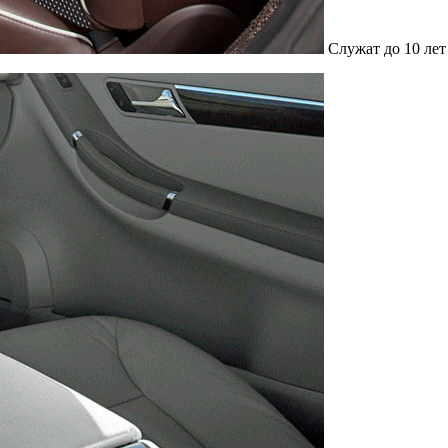
Служат до 10 лет