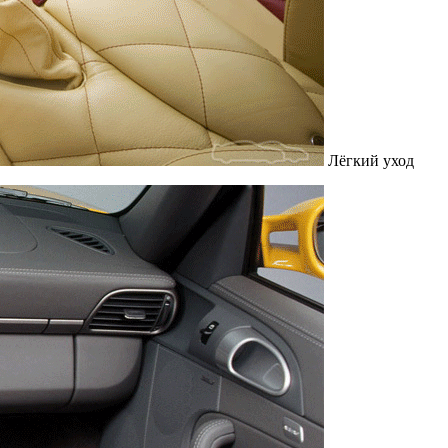
Лёгкий уход