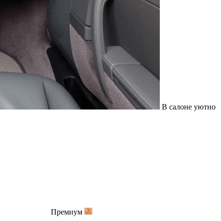
В салоне уютно
Премиум