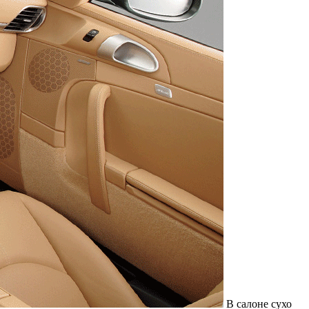
В салоне сухо