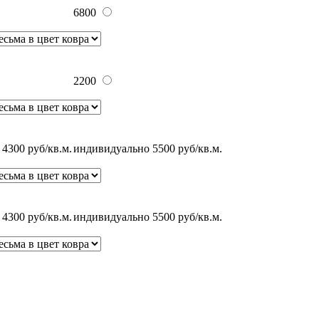
6800
2200
4300 руб/кв.м.
индивидуально 5500 руб/кв.м.
4300 руб/кв.м.
индивидуально 5500 руб/кв.м.