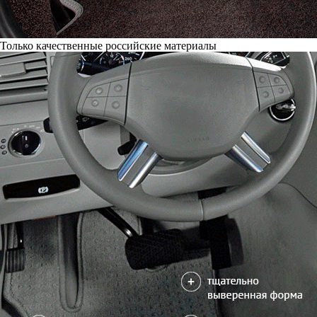
Только качественные российские материалы