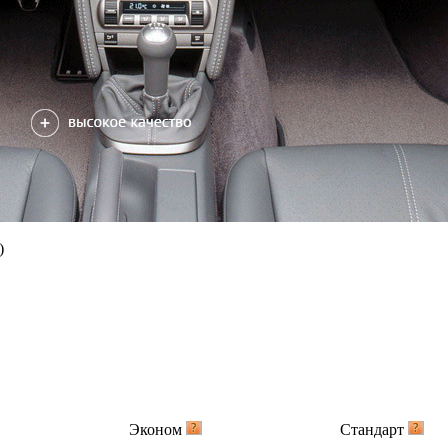
)
Эконом
Стандарт