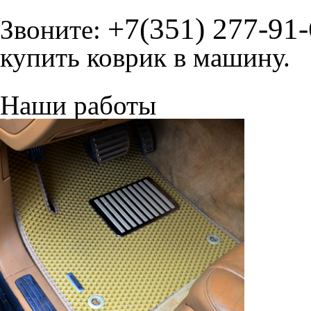
+7(351) 277-91
Звоните:
купить коврик в машину.
Наши работы