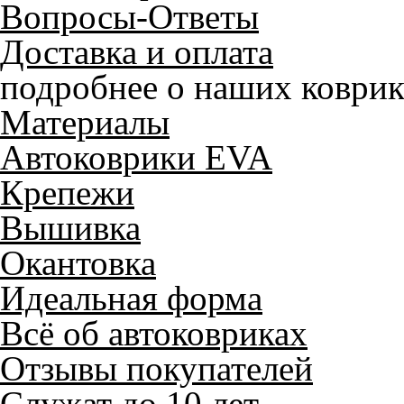
Вопросы-Ответы
Доставка и оплата
подробнее о наших коврик
Материалы
Автоковрики EVA
Крепежи
Вышивка
Окантовка
Идеальная форма
Всё об автоковриках
Отзывы покупателей
Служат до 10 лет