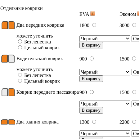
Отдельные коврики
EVA
Эконом
Два передних коврика
1800
3000
можете уточнить
Без лепестка
В корзину
Цельный коврик
Водительский коврик
900
1500
можете уточнить
Без лепестка
В корзину
Цельный коврик
Коврик переднего пассажира
900
1500
В корзину
Два задних коврика
1300
2200