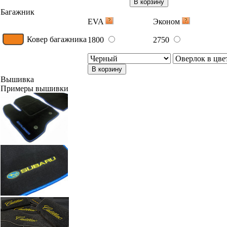
В корзину
Багажник
EVA
Эконом
Ковер багажника
1800
2750
В корзину
Вышивка
Примеры вышивки