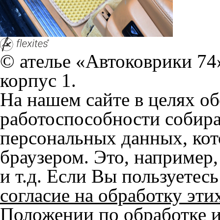
© ателье «Автоковрики 74»
корпус 1.
На нашем сайте в целях об
работоспособности собир
персональных данных, кот
браузером. Это, например, 
и т.д. Если Вы пользуетес
согласие на обработку эти
Положении по обработке 
+7 (351) 277 91 67