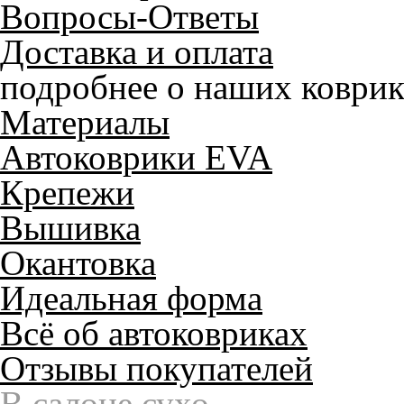
Вопросы-Ответы
Доставка и оплата
подробнее о наших коврик
Материалы
Автоковрики EVA
Крепежи
Вышивка
Окантовка
Идеальная форма
Всё об автоковриках
Отзывы покупателей
Служат до 10 лет