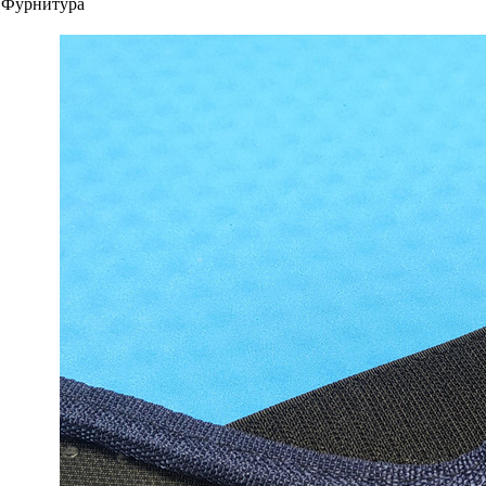
Фурнитура