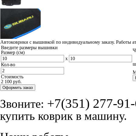
Автоковрики с вышивкой по индивидуальному заказу. Работы а
Введите размеры вышивки
Ч
Размер (см)
x
ш
Кол-во
М
Стоимость
2 100 руб.
Оформить заказ
+7(351) 277-91
Звоните:
купить коврик в машину.