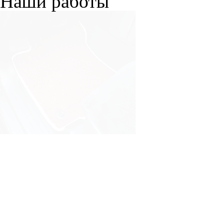
Наши работы