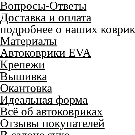
Вопросы-Ответы
Доставка и оплата
подробнее о наших коврик
Материалы
Автоковрики EVA
Крепежи
Вышивка
Окантовка
Идеальная форма
Всё об автоковриках
Отзывы покупателей
В салоне сухо