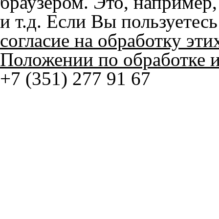
Положении по обработке 
+7 (351) 277 91 67