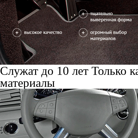
Служат до 10 лет
Только к
материалы