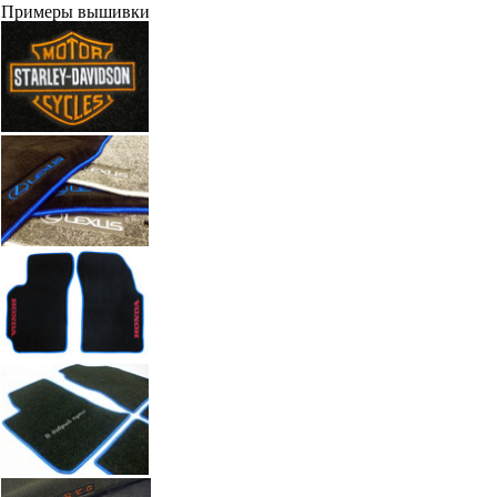
Примеры вышивки