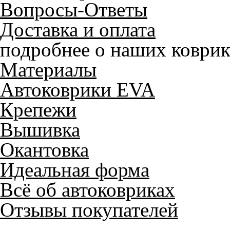
Вопросы-Ответы
Доставка и оплата
подробнее о наших коврик
Материалы
Автоковрики EVA
Крепежи
Вышивка
Окантовка
Идеальная форма
Всё об автоковриках
Отзывы покупателей
Служат до 10 лет