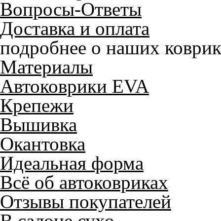
Вопросы-Ответы
Доставка и оплата
подробнее о наших коврик
Материалы
Автоковрики EVA
Крепежи
Вышивка
Окантовка
Идеальная форма
Всё об автоковриках
Отзывы покупателей
В салоне сухо