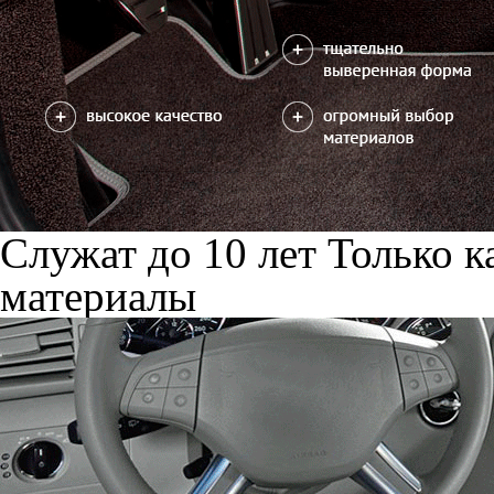
Служат до 10 лет
Только к
материалы