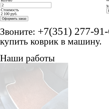
Кол-во
М
Стоимость
2 100 руб.
Оформить заказ
+7(351) 277-91
Звоните:
купить коврик в машину.
Наши работы