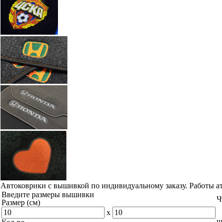
Автоковрики с вышивкой по индивидуальному заказу. Работы а
Введите размеры вышивки
Ч
Размер (см)
x
ш