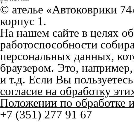
Положении по обработке 
+7 (351) 277 91 67