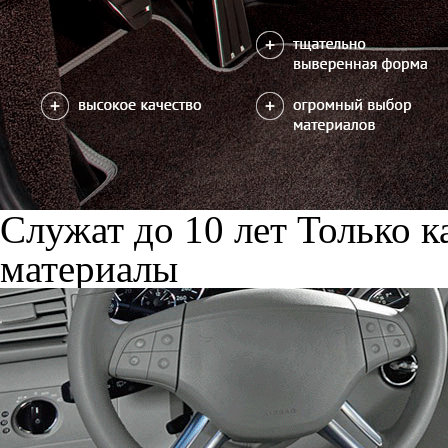
Служат до 10 лет
Только к
материалы