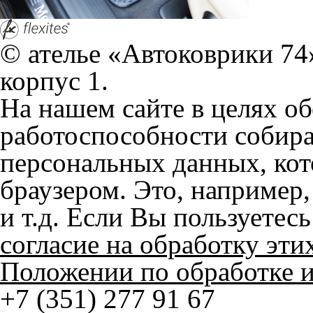
+7 (351) 277 91 67