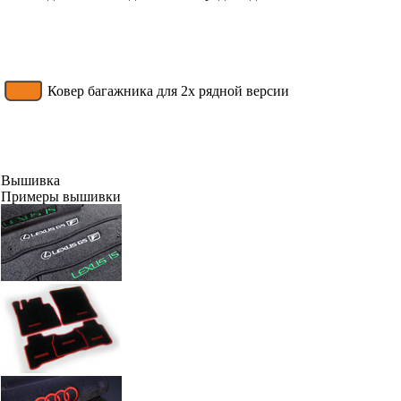
Ковер багажника для 2х рядной версии
Вышивка
Примеры вышивки