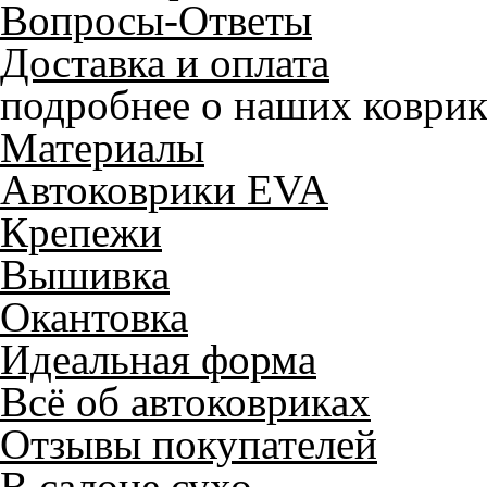
Вопросы-Ответы
Доставка и оплата
подробнее о наших коврик
Материалы
Автоковрики EVA
Крепежи
Вышивка
Окантовка
Идеальная форма
Всё об автоковриках
Отзывы покупателей
В салоне сухо