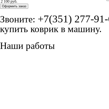
2 100 руб.
Оформить заказ
+7(351) 277-91
Звоните:
купить коврик в машину.
Наши работы