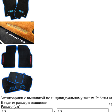
Автоковрики с вышивкой по индивидуальному заказу. Работы а
Введите размеры вышивки
Ч
Размер (см)
x