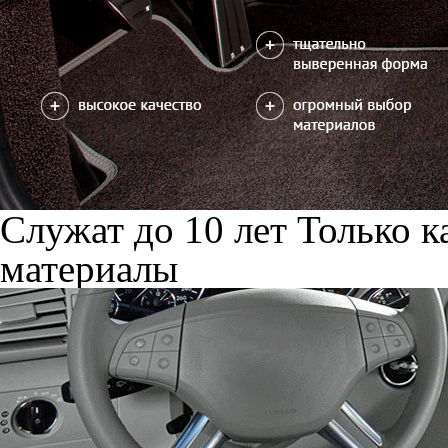
Служат до 10 лет
Только к
материалы