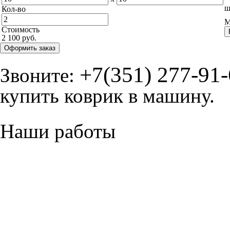
ш
Кол-во
М
Стоимость
2 100 руб.
Оформить заказ
+7(351) 277-91
Звоните:
купить коврик в машину.
Наши работы