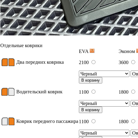
Отдельные коврики
EVA
Эконом
Два передних коврика
2100
3600
В корзину
Водительский коврик
1100
1800
В корзину
Коврик переднего пассажира
1100
1800