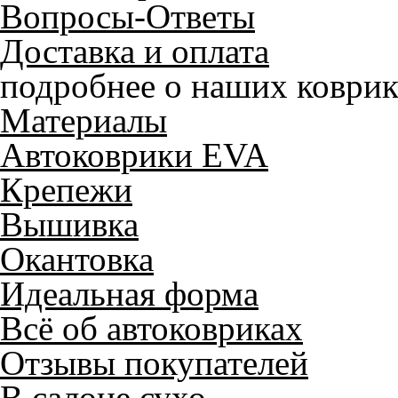
Вопросы-Ответы
Доставка и оплата
подробнее о наших коврик
Материалы
Автоковрики EVA
Крепежи
Вышивка
Окантовка
Идеальная форма
Всё об автоковриках
Отзывы покупателей
В салоне сухо