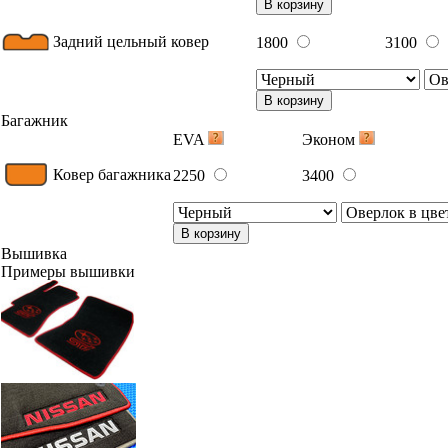
В корзину
Задний цельный ковер
1800
3100
В корзину
Багажник
EVA
Эконом
Ковер багажника
2250
3400
В корзину
Вышивка
Примеры вышивки