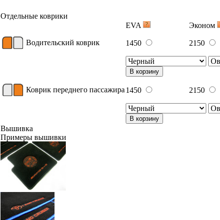
Отдельные коврики
EVA
Эконом
Водительский коврик
1450
2150
В корзину
Коврик переднего пассажира
1450
2150
В корзину
Вышивка
Примеры вышивки