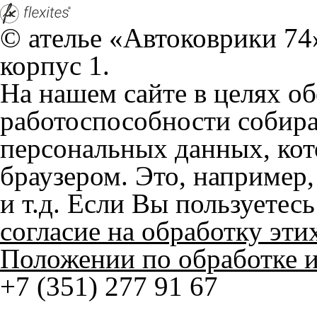
На нашем сайте в целях об
работоспособности собир
персональных данных, кот
браузером. Это, например, 
и т.д. Если Вы пользуетес
согласие на обработку эти
Положении по обработке 
+7 (351) 277 91 67