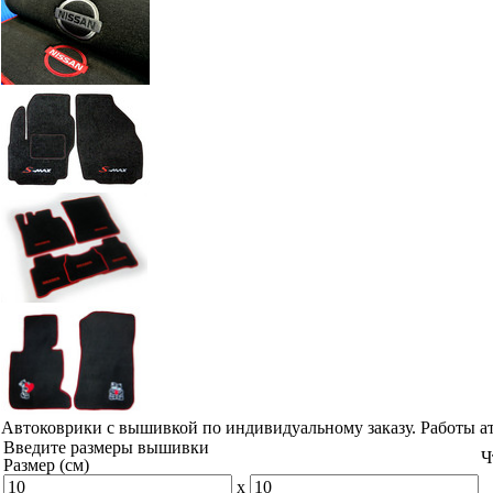
Автоковрики с вышивкой по индивидуальному заказу. Работы а
Введите размеры вышивки
Ч
Размер (см)
x