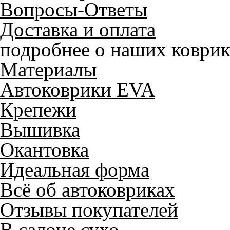
Вопросы-Ответы
Доставка и оплата
подробнее о наших коврик
Материалы
Автоковрики EVA
Крепежи
Вышивка
Окантовка
Идеальная форма
Всё об автоковриках
Отзывы покупателей
В салоне сухо