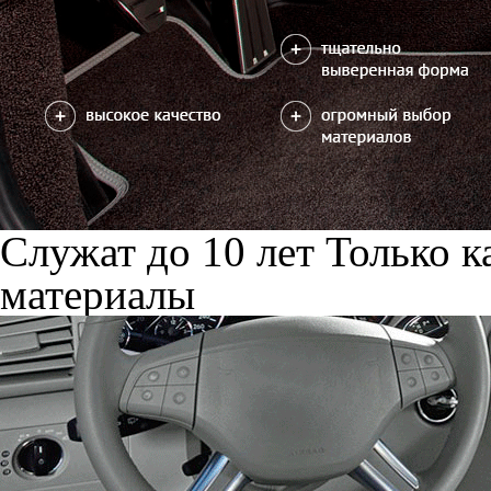
Служат до 10 лет
Только к
материалы