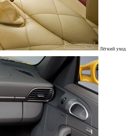
Лёгкий уход