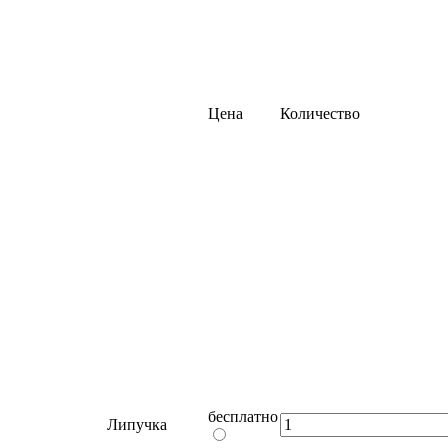
Цена
Количество
бесплатно
Липучка