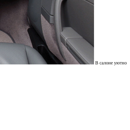
В салоне уютно