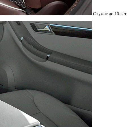
Служат до 10 лет