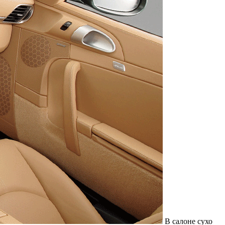
В салоне сухо