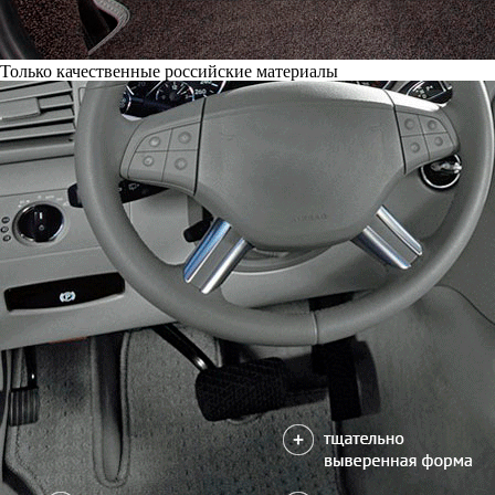
Только качественные российские материалы