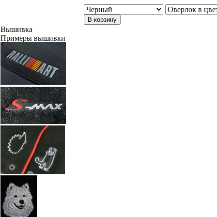
В корзину
Вышивка
Примеры вышивки