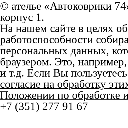
На нашем сайте в целях об
работоспособности собир
персональных данных, кот
браузером. Это, например, 
и т.д. Если Вы пользуетес
согласие на обработку эти
Положении по обработке 
+7 (351) 277 91 67