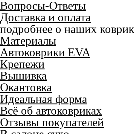
Вопросы-Ответы
Доставка и оплата
подробнее о наших коврик
Материалы
Автоковрики EVA
Крепежи
Вышивка
Окантовка
Идеальная форма
Всё об автоковриках
Отзывы покупателей
В салоне сухо