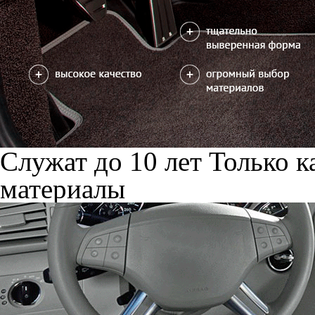
Служат до 10 лет
Только к
материалы