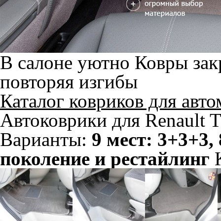
В салоне уютно
Ковры зак
повторяя изгибы
Каталог ковриков для авт
Автоковрики для Renault Tr
Варианты:
9 мест: 3+3+3,
поколение и рестайлинг