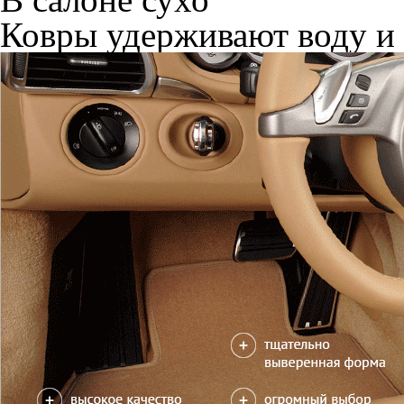
Ковры удерживают воду и 