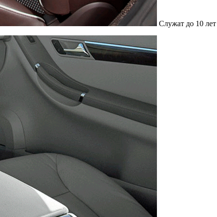
Служат до 10 лет