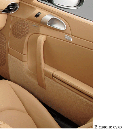
В салоне сухо