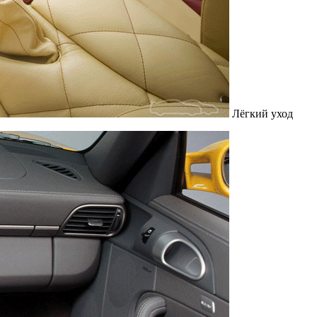
Лёгкий уход