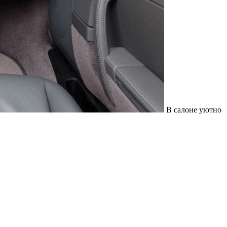
В салоне уютно