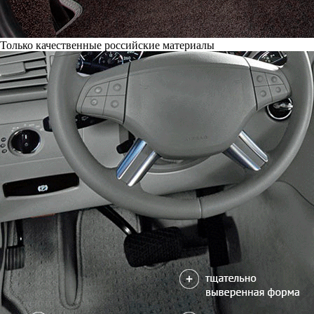
Только качественные российские материалы