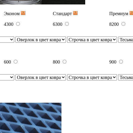
Эконом
Стандарт
Премиум
4300
6300
8200
600
800
900