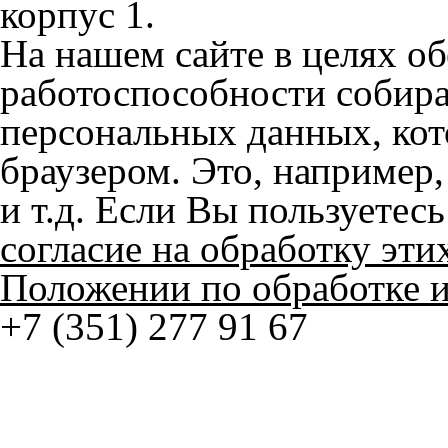
работоспособности собир
персональных данных, кот
браузером. Это, например, 
и т.д. Если Вы пользуетес
согласие на обработку эти
Положении по обработке 
+7 (351) 277 91 67