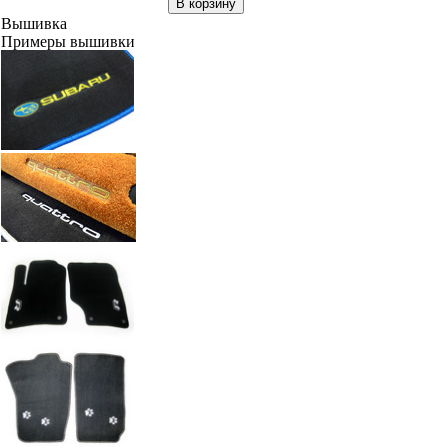
В корзину
Вышивка
Примеры вышивки