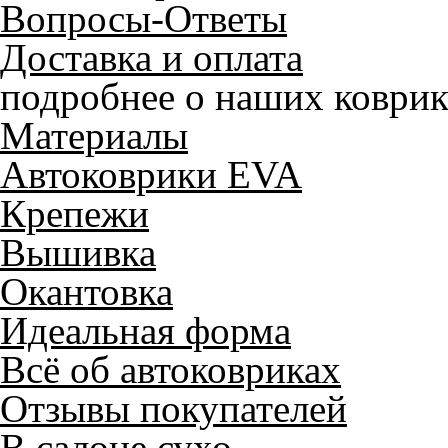
Вопросы-Ответы
Доставка и оплата
подробнее о наших коврик
Материалы
Автоковрики EVA
Крепежи
Вышивка
Окантовка
Идеальная форма
Всё об автоковриках
Отзывы покупателей
В салоне сухо