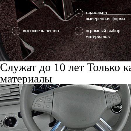
Служат до 10 лет
Только к
материалы