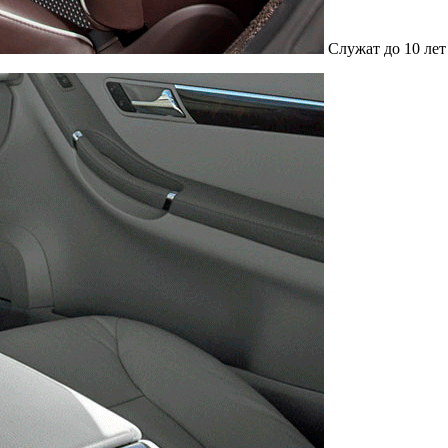
Служат до 10 лет