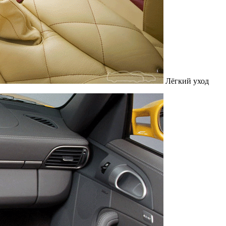
Лёгкий уход