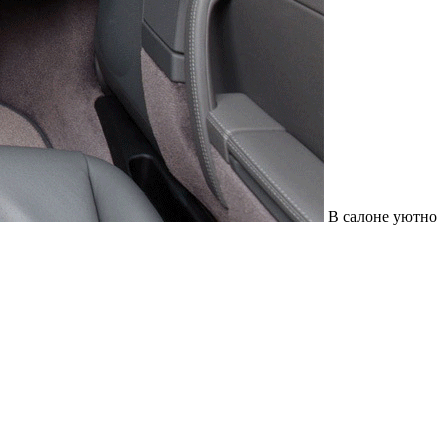
В салоне уютно