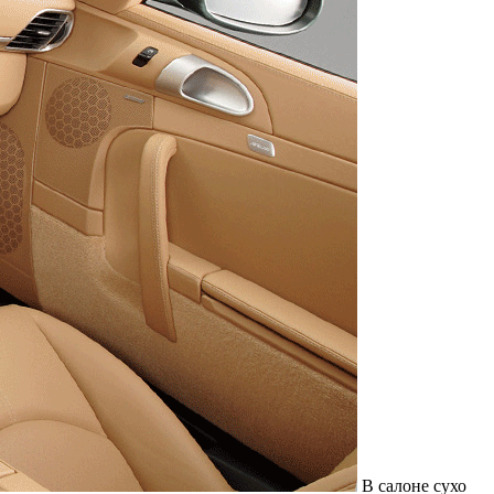
В салоне сухо