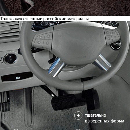
Только качественные российские материалы