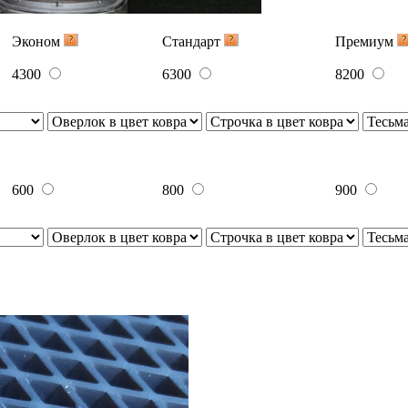
Эконом
Стандарт
Премиум
4300
6300
8200
600
800
900