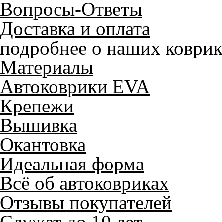
Вопросы-Ответы
Доставка и оплата
подробнее о наших коврик
Материалы
Автоковрики EVA
Крепежи
Вышивка
Окантовка
Идеальная форма
Всё об автоковриках
Отзывы покупателей
Служат до 10 лет