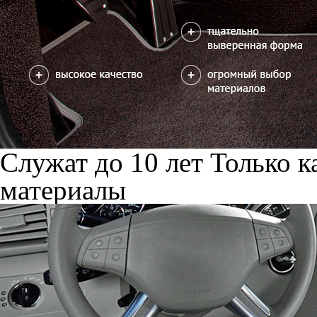
Служат до 10 лет
Только к
материалы