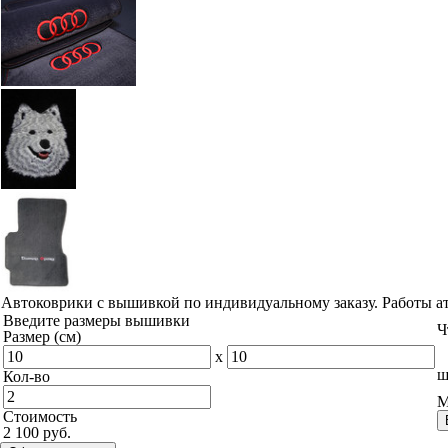
Автоковрики с вышивкой по индивидуальному заказу. Работы а
Введите размеры вышивки
Ч
Размер (см)
x
ш
Кол-во
М
Стоимость
2 100 руб.