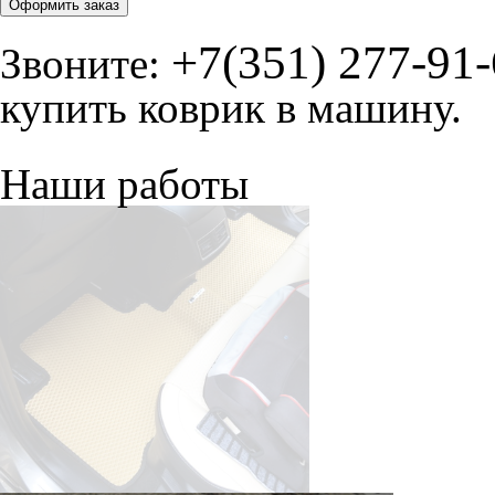
Оформить заказ
+7(351) 277-91
Звоните:
купить коврик в машину.
Наши работы