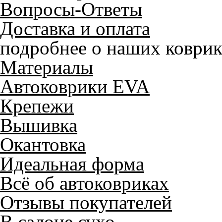
Вопросы-Ответы
Доставка и оплата
подробнее о наших коврик
Материалы
Автоковрики EVA
Крепежи
Вышивка
Окантовка
Идеальная форма
Всё об автоковриках
Отзывы покупателей
В салоне сухо