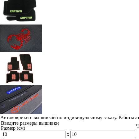
Автоковрики с вышивкой по индивидуальному заказу. Работы а
Введите размеры вышивки
Ч
Размер (см)
x