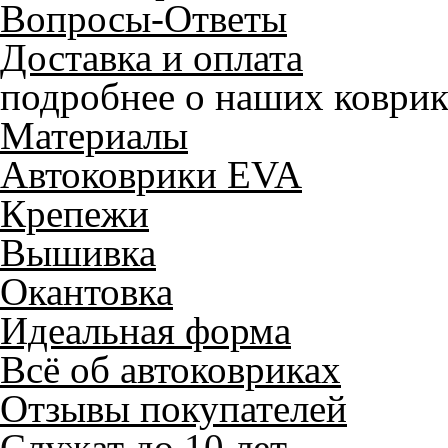
Вопросы-Ответы
Доставка и оплата
подробнее о наших коврик
Материалы
Автоковрики EVA
Крепежи
Вышивка
Окантовка
Идеальная форма
Всё об автоковриках
Отзывы покупателей
Служат до 10 лет