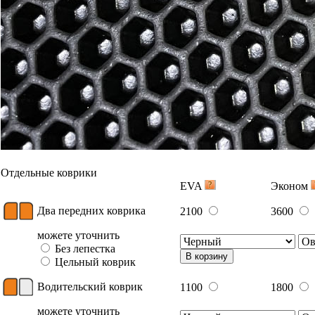
Отдельные коврики
EVA
Эконом
Два передних коврика
2100
3600
можете уточнить
Без лепестка
В корзину
Цельный коврик
Водительский коврик
1100
1800
можете уточнить