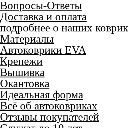
Вопросы-Ответы
Доставка и оплата
подробнее о наших коврик
Материалы
Автоковрики EVA
Крепежи
Вышивка
Окантовка
Идеальная форма
Всё об автоковриках
Отзывы покупателей
Служат до 10 лет