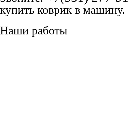
купить коврик в машину.
Наши работы