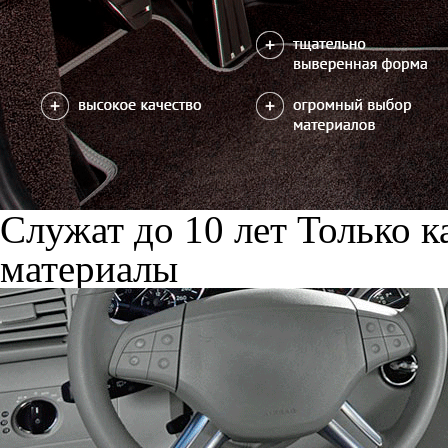
Служат до 10 лет
Только к
материалы