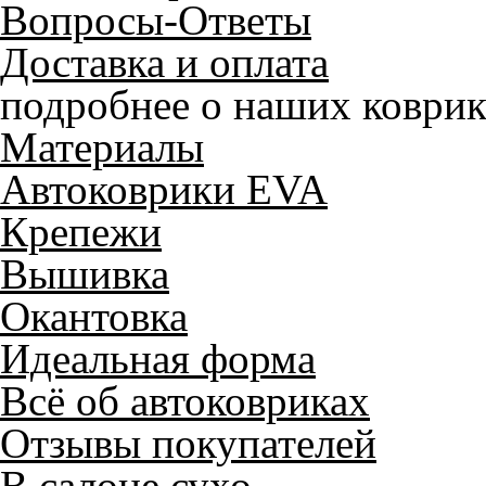
Вопросы-Ответы
Доставка и оплата
подробнее о наших коврик
Материалы
Автоковрики EVA
Крепежи
Вышивка
Окантовка
Идеальная форма
Всё об автоковриках
Отзывы покупателей
В салоне сухо