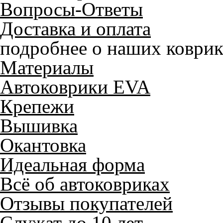
Вопросы-Ответы
Доставка и оплата
подробнее о наших коврик
Материалы
Автоковрики EVA
Крепежи
Вышивка
Окантовка
Идеальная форма
Всё об автоковриках
Отзывы покупателей
Служат до 10 лет