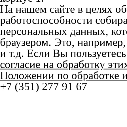
персональных данных, кот
браузером. Это, например, 
и т.д. Если Вы пользуетес
согласие на обработку эти
Положении по обработке 
+7 (351) 277 91 67