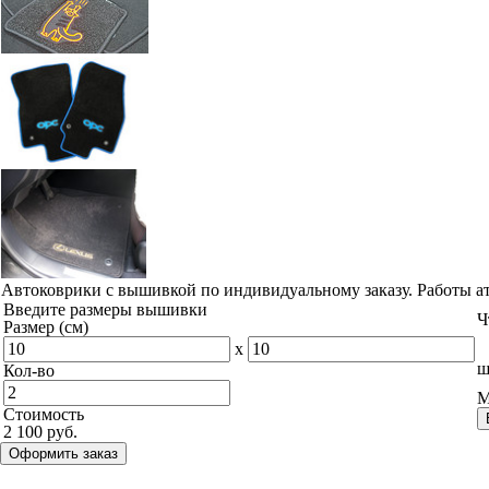
Автоковрики с вышивкой по индивидуальному заказу. Работы а
Введите размеры вышивки
Ч
Размер (см)
x
ш
Кол-во
М
Стоимость
2 100 руб.
Оформить заказ