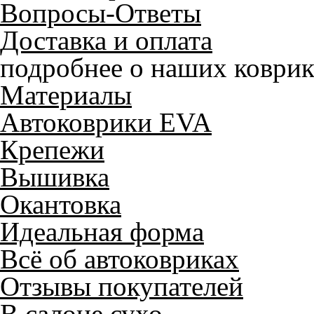
Вопросы-Ответы
Доставка и оплата
подробнее о наших коврик
Материалы
Автоковрики EVA
Крепежи
Вышивка
Окантовка
Идеальная форма
Всё об автоковриках
Отзывы покупателей
В салоне сухо