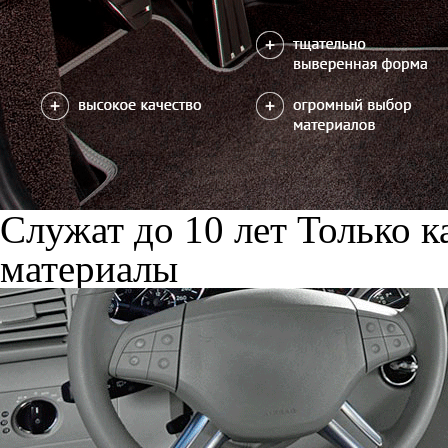
Служат до 10 лет
Только к
материалы