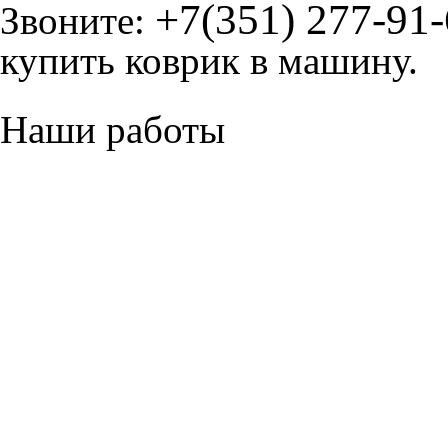
+7(351) 277-91
Звоните:
купить коврик в машину.
Наши работы