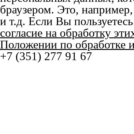
и т.д. Если Вы пользуетес
согласие на обработку эти
Положении по обработке 
+7 (351) 277 91 67