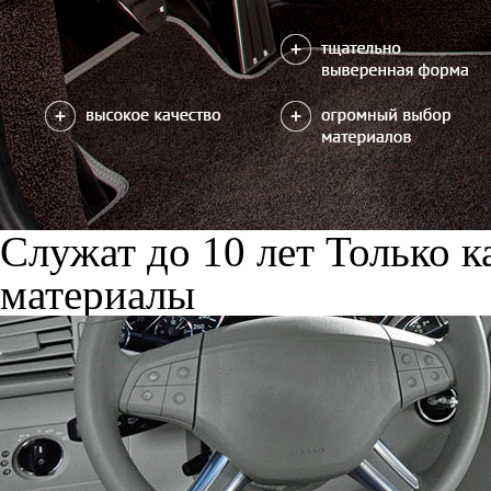
Служат до 10 лет
Только к
материалы