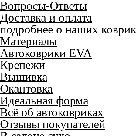
Вопросы-Ответы
Доставка и оплата
подробнее о наших коврик
Материалы
Автоковрики EVA
Крепежи
Вышивка
Окантовка
Идеальная форма
Всё об автоковриках
Отзывы покупателей
В салоне сухо