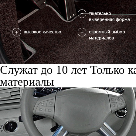
Служат до 10 лет
Только к
материалы