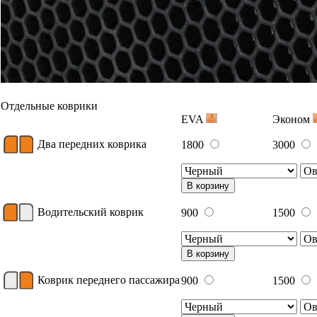
Отдельные коврики
EVA
Эконом
Два передних коврика
1800
3000
В корзину
Водительский коврик
900
1500
В корзину
Коврик переднего пассажира
900
1500