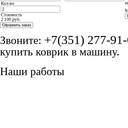
ш
Кол-во
М
Стоимость
2 100 руб.
Оформить заказ
+7(351) 277-91
Звоните:
купить коврик в машину.
Наши работы