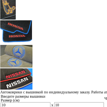
Автоковрики с вышивкой по индивидуальному заказу. Работы а
Введите размеры вышивки
Ч
Размер (см)
x