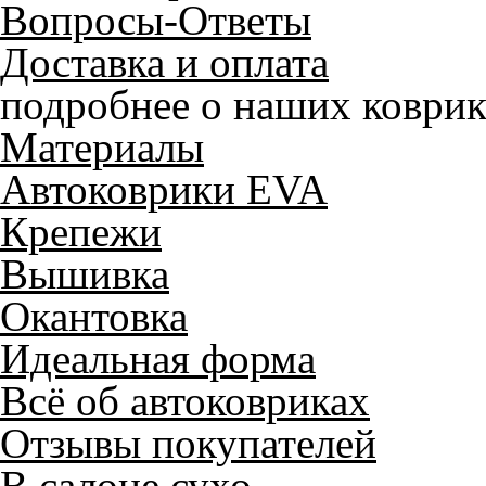
Вопросы-Ответы
Доставка и оплата
подробнее о наших коврик
Материалы
Автоковрики EVA
Крепежи
Вышивка
Окантовка
Идеальная форма
Всё об автоковриках
Отзывы покупателей
В салоне сухо