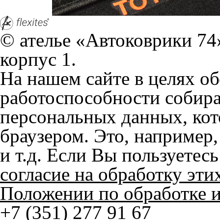
браузером. Это, например, 
и т.д. Если Вы пользуетес
согласие на обработку эти
Положении по обработке 
+7 (351) 277 91 67