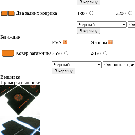
В корзину
Два задних коврика
1300
2200
В корзину
Багажник
EVA
Эконом
Ковер багажника
2650
4050
В корзину
Вышивка
Примеры вышивки