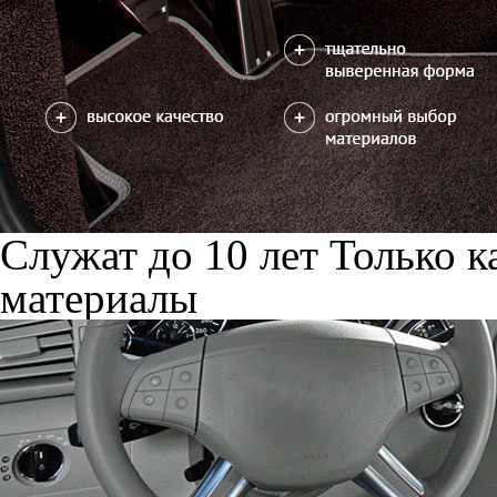
Служат до 10 лет
Только к
материалы