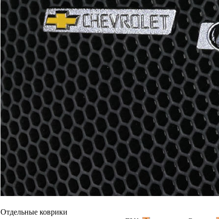
Отдельные коврики