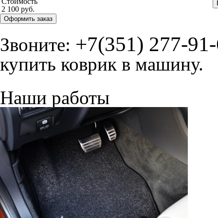
Стоимость
2 100 руб.
Оформить заказ
+7(351) 277-91
Звоните:
купить коврик в машину.
Наши работы