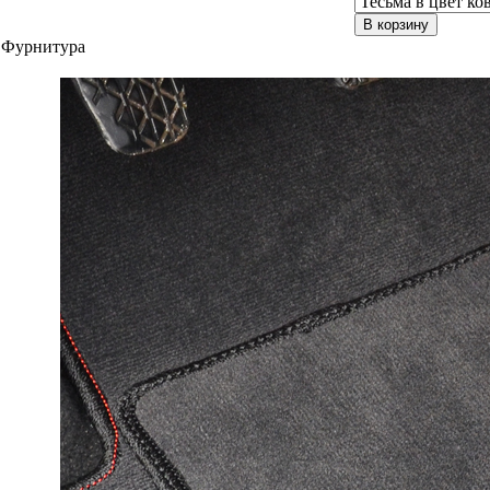
В корзину
Фурнитура