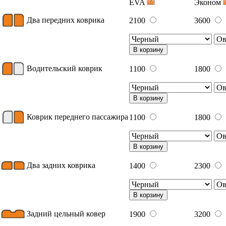
EVA
Эконом
Два передних коврика
2100
3600
В корзину
Водительский коврик
1100
1800
В корзину
Коврик переднего пассажира
1100
1800
В корзину
Два задних коврика
1400
2300
В корзину
Задний цельный ковер
1900
3200