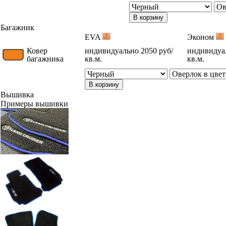
В корзину
Багажник
EVA
Эконом
Ковер
индивидуально 2050 руб/
индивидуал
багажника
кв.м.
кв.м.
В корзину
Вышивка
Примеры вышивки