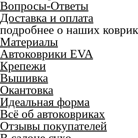
Вопросы-Ответы
Доставка и оплата
подробнее о наших коврик
Материалы
Автоковрики EVA
Крепежи
Вышивка
Окантовка
Идеальная форма
Всё об автоковриках
Отзывы покупателей
В салоне сухо