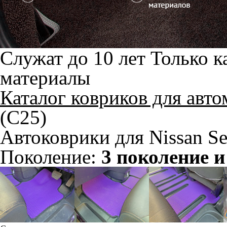
Служат до 10 лет
Только к
материалы
Каталог ковриков для авт
(C25)
Автоковрики для Nissan Se
Поколение:
3 поколение и