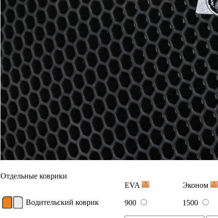
Отдельные коврики
EVA
Эконом
Водительский коврик
900
1500