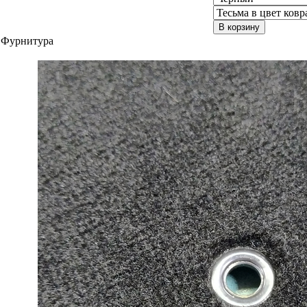
В корзину
Фурнитура