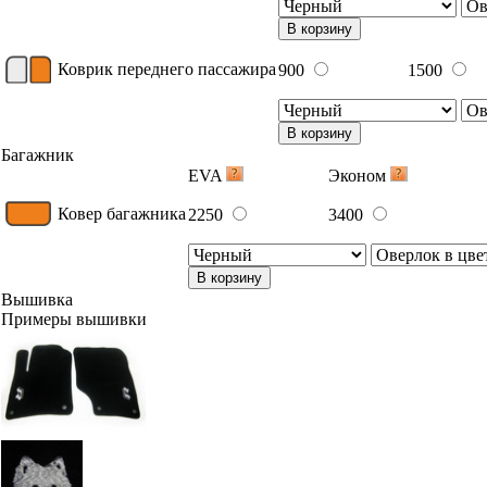
В корзину
Коврик переднего пассажира
900
1500
В корзину
Багажник
EVA
Эконом
Ковер багажника
2250
3400
В корзину
Вышивка
Примеры вышивки