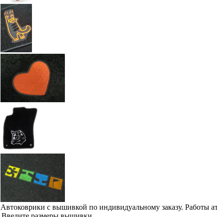
Автоковрики с вышивкой по индивидуальному заказу. Работы а
Введите размеры вышивки