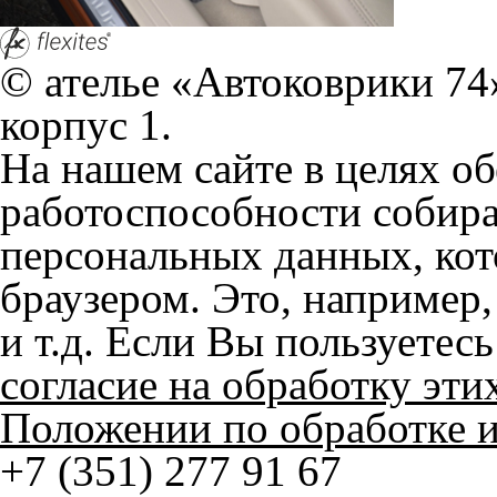
и т.д. Если Вы пользуетес
согласие на обработку эти
Положении по обработке 
+7 (351) 277 91 67