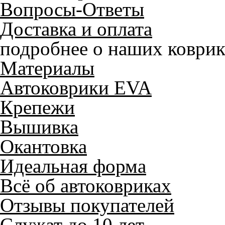
Вопросы-Ответы
Доставка и оплата
подробнее о наших коврик
Материалы
Автоковрики EVA
Крепежи
Вышивка
Окантовка
Идеальная форма
Всё об автоковриках
Отзывы покупателей
Служат до 10 лет