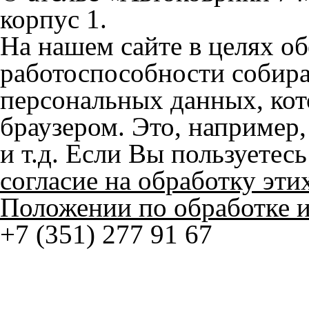
работоспособности собир
персональных данных, кот
браузером. Это, например, 
и т.д. Если Вы пользуетес
согласие на обработку эти
Положении по обработке 
+7 (351) 277 91 67