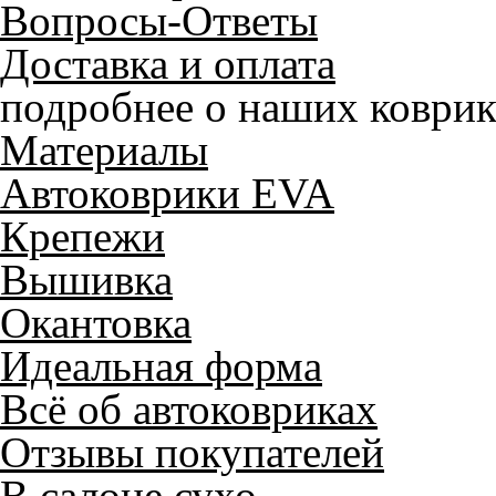
Вопросы-Ответы
Доставка и оплата
подробнее о наших коврик
Материалы
Автоковрики EVA
Крепежи
Вышивка
Окантовка
Идеальная форма
Всё об автоковриках
Отзывы покупателей
В салоне сухо