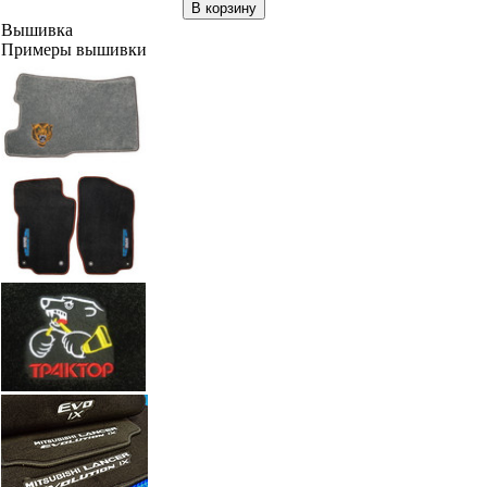
В корзину
Вышивка
Примеры вышивки