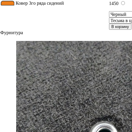
Ковер 3го ряда сидений
1450
В корзину
Фурнитура