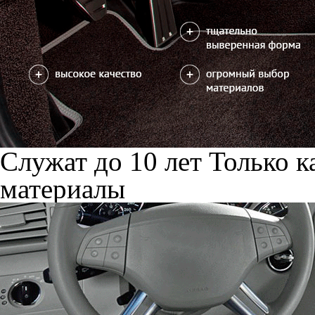
Служат до 10 лет
Только к
материалы