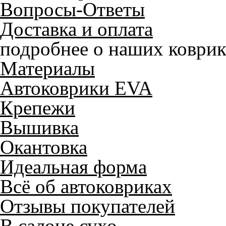
Вопросы-Ответы
Доставка и оплата
подробнее о наших коврик
Материалы
Автоковрики EVA
Крепежи
Вышивка
Окантовка
Идеальная форма
Всё об автоковриках
Отзывы покупателей
В салоне сухо