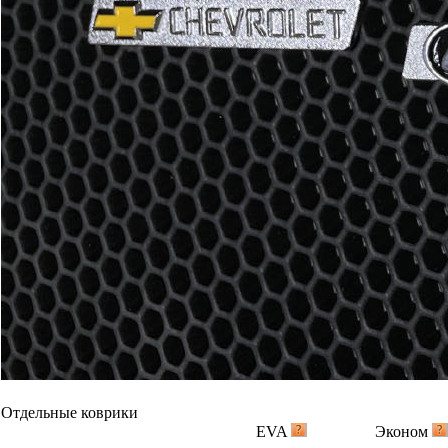
Отдельные коврики
EVA
Эконом