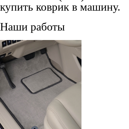
купить коврик в машину.
Наши работы