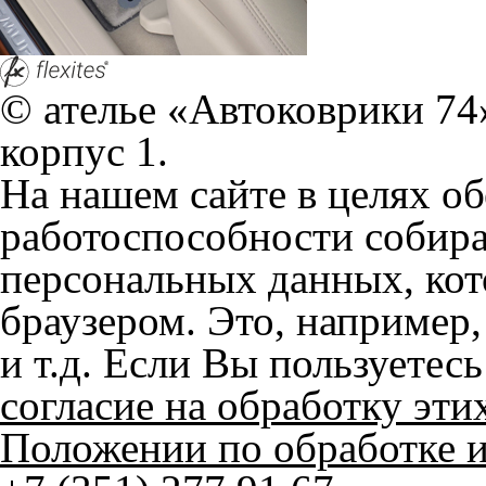
© ателье «Автоковрики 74»
корпус 1.
На нашем сайте в целях об
работоспособности собир