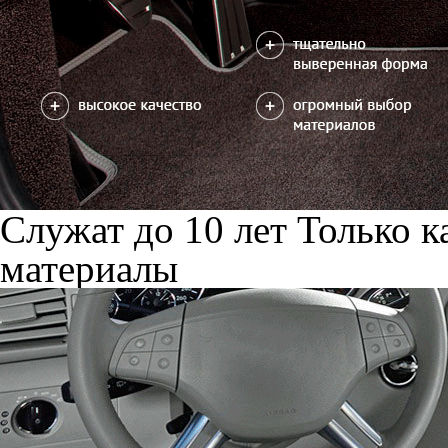
Служат до 10 лет
Только к
материалы