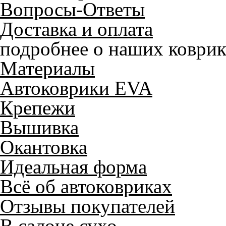
Вопросы-Ответы
Доставка и оплата
подробнее о наших коврик
Материалы
Автоковрики EVA
Крепежи
Вышивка
Окантовка
Идеальная форма
Всё об автоковриках
Отзывы покупателей
В салоне сухо