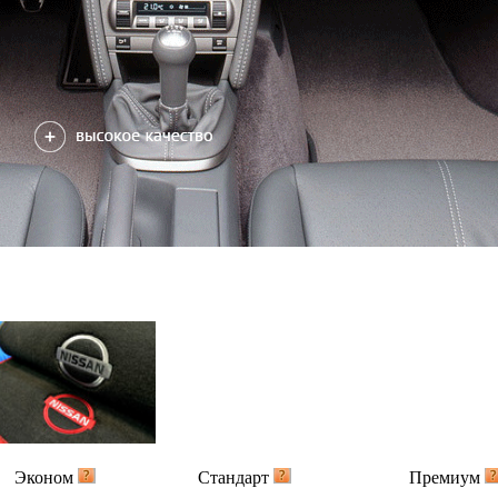
Эконом
Стандарт
Премиум