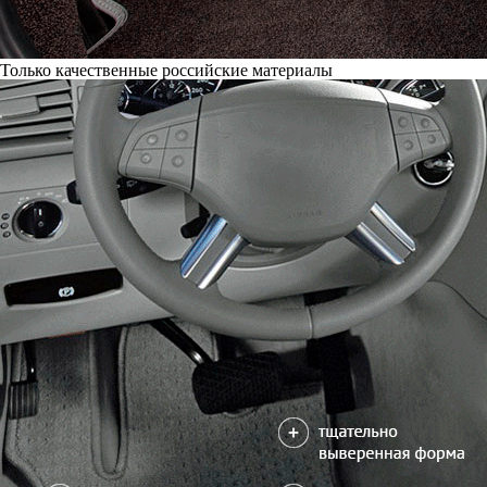
Только качественные российские материалы