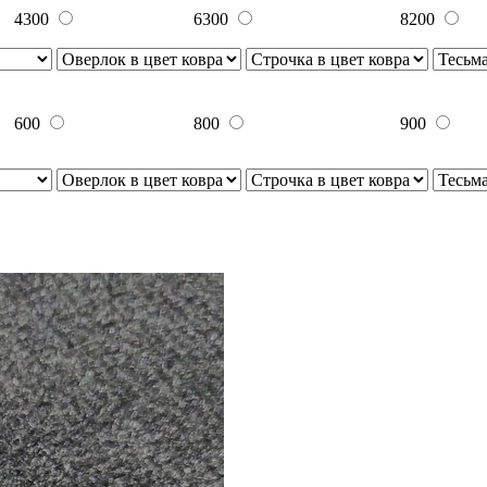
4300
6300
8200
600
800
900