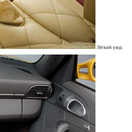
Лёгкий уход