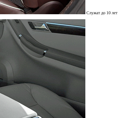
Служат до 10 лет