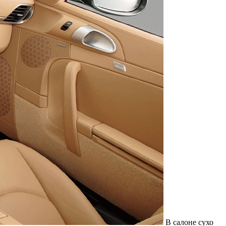
В салоне сухо