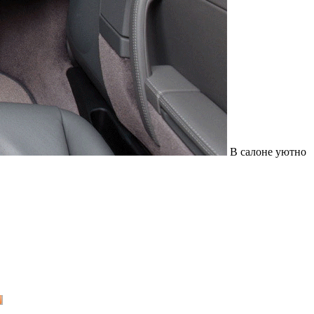
В салоне уютно