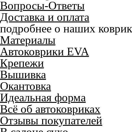
Вопросы-Ответы
Доставка и оплата
подробнее о наших коврик
Материалы
Автоковрики EVA
Крепежи
Вышивка
Окантовка
Идеальная форма
Всё об автоковриках
Отзывы покупателей
В салоне сухо