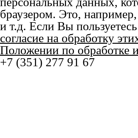
и т.д. Если Вы пользуетес
согласие на обработку эти
Положении по обработке 
+7 (351) 277 91 67