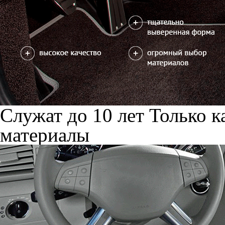
Служат до 10 лет
Только к
материалы