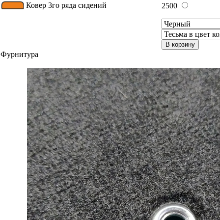
Ковер 3го ряда сидений
2500
В корзину
Фурнитура