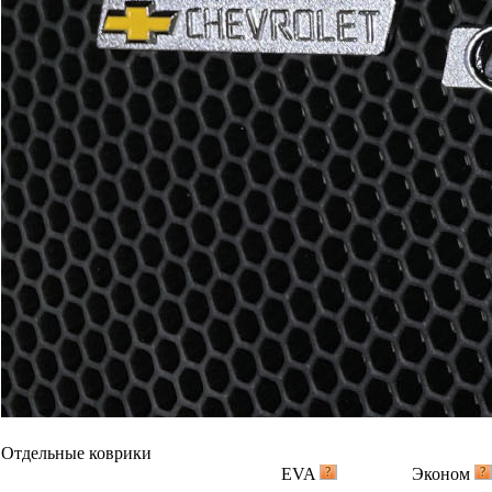
Отдельные коврики
EVA
Эконом