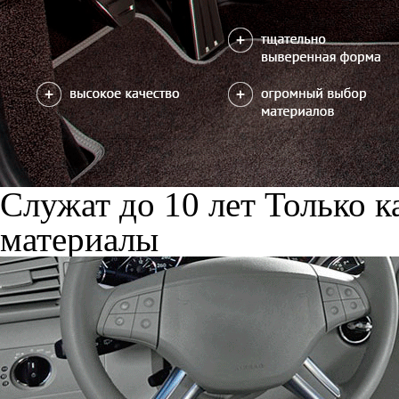
Служат до 10 лет
Только к
материалы