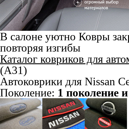
В салоне уютно
Ковры зак
повторяя изгибы
Каталог ковриков для авт
(A31)
Автоковрики для Nissan Ce
Поколение:
1 поколение и