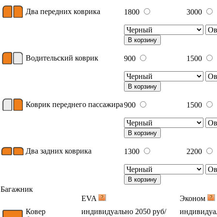
Два передних коврика
1800
3000
В корзину
Водительский коврик
900
1500
В корзину
Коврик переднего пассажира
900
1500
В корзину
Два задних коврика
1300
2200
В корзину
Багажник
EVA
Эконом
Ковер
индивидуально 2050 руб/
индивидуал