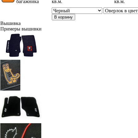
багажника
кв.м.
кв.м.
В корзину
Вышивка
Примеры вышивки