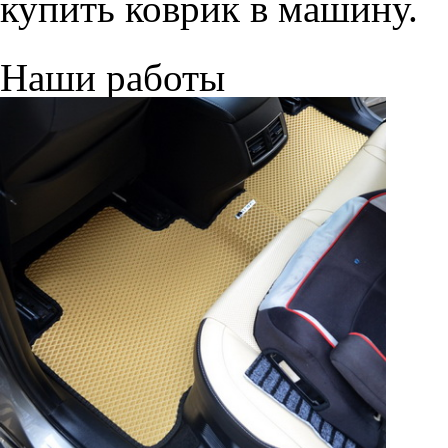
купить коврик в машину.
Наши работы
© ателье «Автоковрики 74»