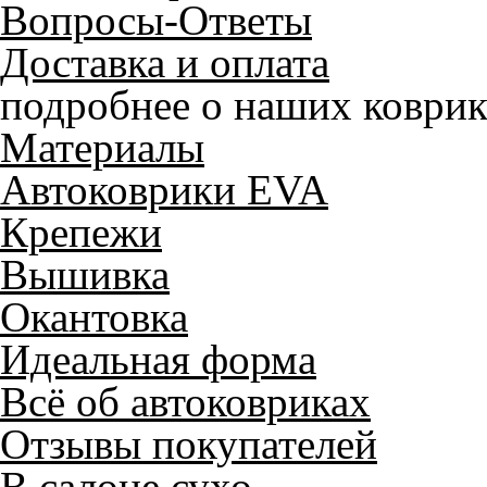
Вопросы-Ответы
Доставка и оплата
подробнее о наших коврик
Материалы
Автоковрики EVA
Крепежи
Вышивка
Окантовка
Идеальная форма
Всё об автоковриках
Отзывы покупателей
В салоне сухо