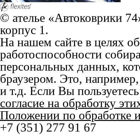
корпус 1.
На нашем сайте в целях об
работоспособности собир
персональных данных, кот
браузером. Это, например, 
и т.д. Если Вы пользуетес
согласие на обработку эти
Положении по обработке 
+7 (351) 277 91 67