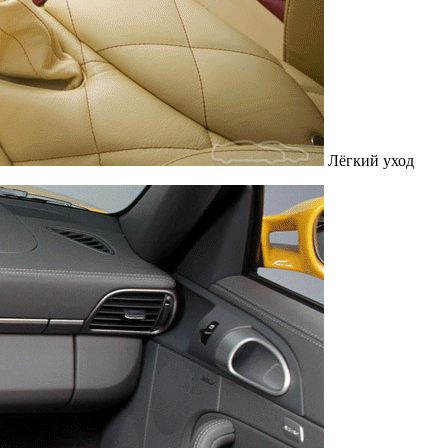
Лёгкий уход