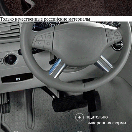
Только качественные российские материалы