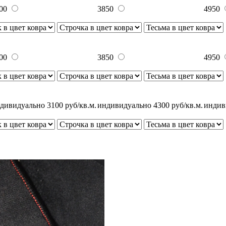
00
3850
4950
00
3850
4950
дивидуально 3100 руб/кв.м.
индивидуально 4300 руб/кв.м.
индив