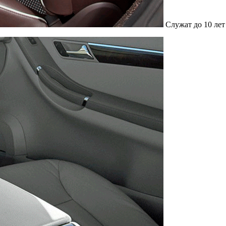
Служат до 10 лет