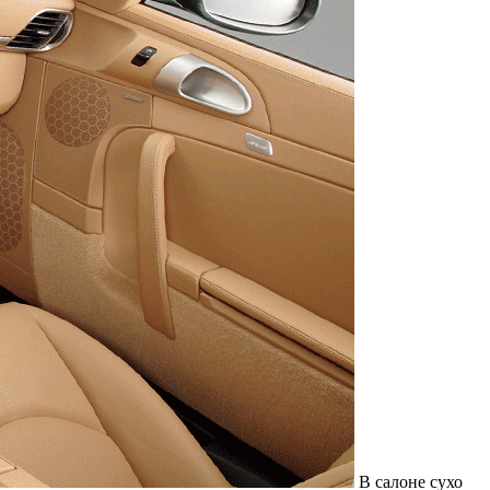
В салоне сухо