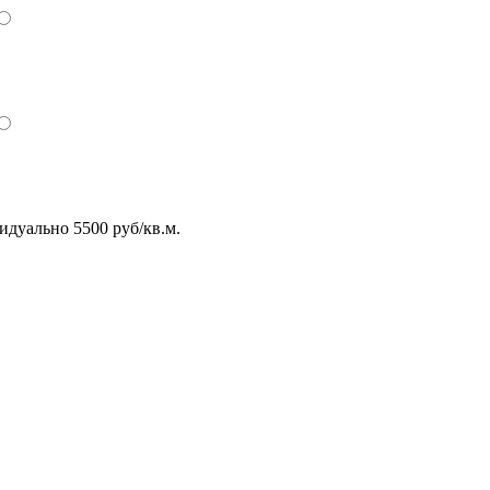
идуально 5500 руб/кв.м.