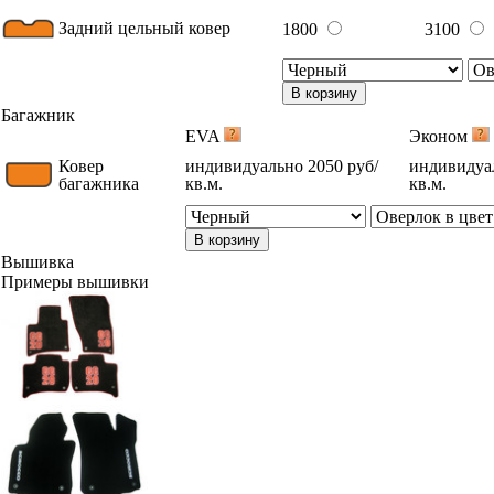
Задний цельный ковер
1800
3100
В корзину
Багажник
EVA
Эконом
Ковер
индивидуально 2050 руб/
индивидуал
багажника
кв.м.
кв.м.
В корзину
Вышивка
Примеры вышивки