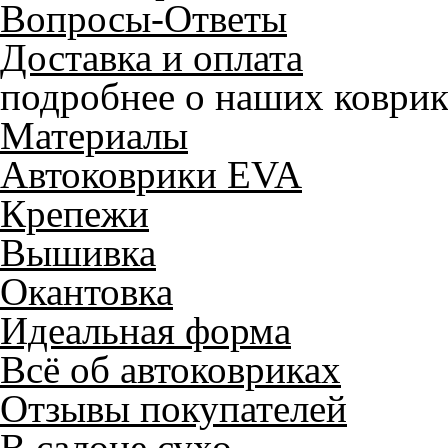
Вопросы-Ответы
Доставка и оплата
подробнее о наших коврик
Материалы
Автоковрики EVA
Крепежи
Вышивка
Окантовка
Идеальная форма
Всё об автоковриках
Отзывы покупателей
В салоне сухо