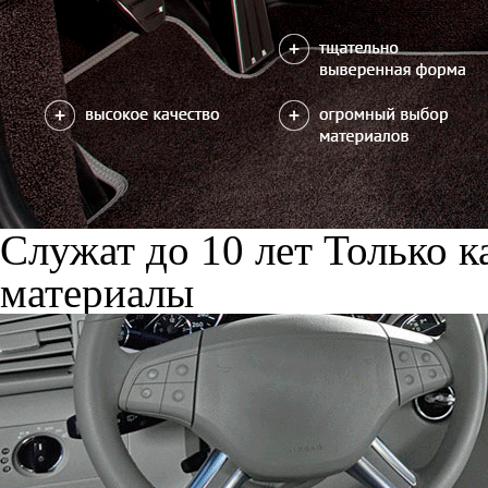
Служат до 10 лет
Только к
материалы