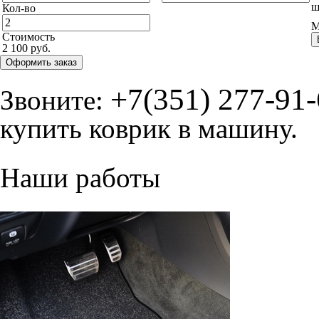
ш
Кол-во
М
Стоимость
2 100 руб.
Оформить заказ
+7(351) 277-91
Звоните:
купить коврик в машину.
Наши работы