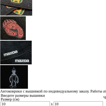
Автоковрики с вышивкой по индивидуальному заказу. Работы а
Введите размеры вышивки
Ч
Размер (см)
x