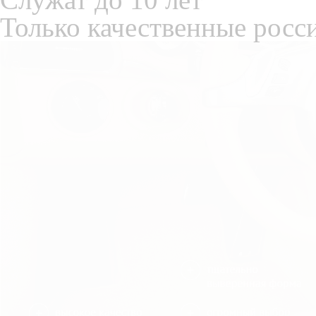
Только качественные росс