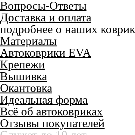
Вопросы-Ответы
Доставка и оплата
подробнее о наших коврик
Материалы
Автоковрики EVA
Крепежи
Вышивка
Окантовка
Идеальная форма
Всё об автоковриках
Отзывы покупателей
Служат до 10 лет