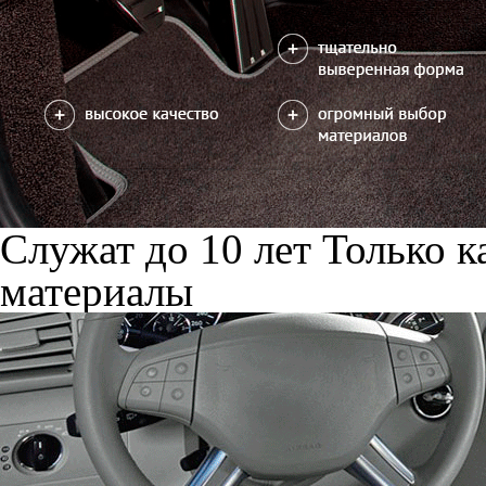
Служат до 10 лет
Только к
материалы