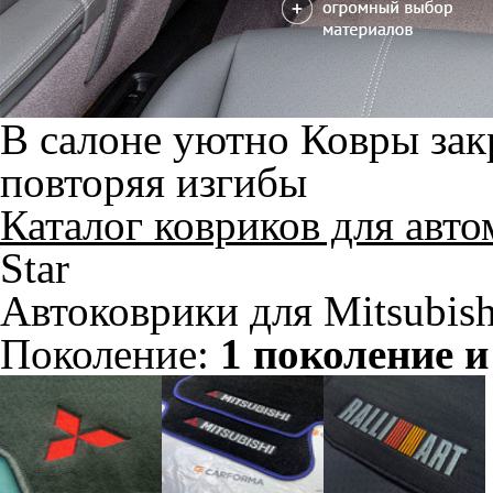
В салоне уютно
Ковры зак
повторяя изгибы
Каталог ковриков для авт
Star
Автоковрики для Mitsubish
Поколение:
1 поколение и