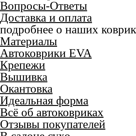
Вопросы-Ответы
Доставка и оплата
подробнее о наших коврик
Материалы
Автоковрики EVA
Крепежи
Вышивка
Окантовка
Идеальная форма
Всё об автоковриках
Отзывы покупателей
В салоне сухо