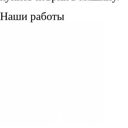
Наши работы