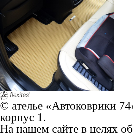
© ателье «Автоковрики 74»
корпус 1.
На нашем сайте в целях об
работоспособности собир
персональных данных, кот