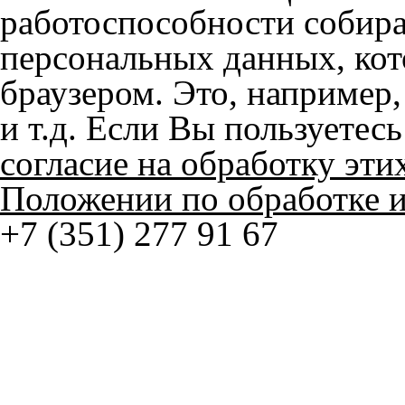
браузером. Это, например, 
и т.д. Если Вы пользуетес
согласие на обработку эти
Положении по обработке 
+7 (351) 277 91 67