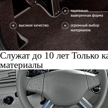
Служат до 10 лет
Только к
материалы