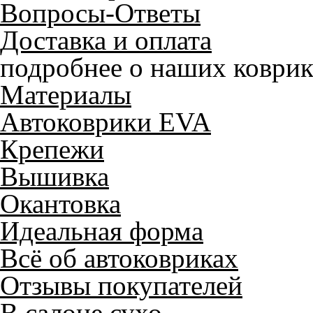
Вопросы-Ответы
Доставка и оплата
подробнее о наших коврик
Материалы
Автоковрики EVA
Крепежи
Вышивка
Окантовка
Идеальная форма
Всё об автоковриках
Отзывы покупателей
В салоне сухо