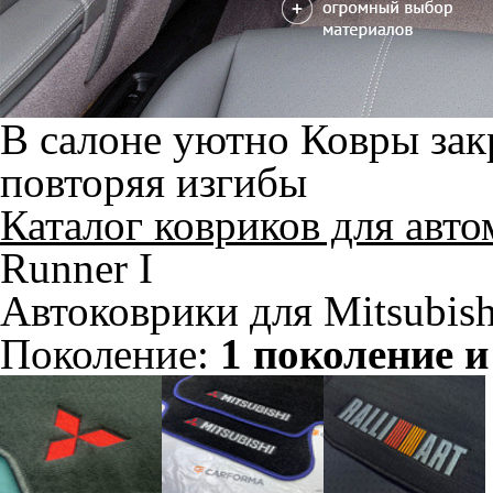
В салоне уютно
Ковры зак
повторяя изгибы
Каталог ковриков для авт
Runner I
Автоковрики для Mitsubish
Поколение:
1 поколение и